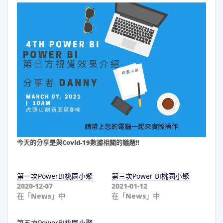
今天的分享是與Covid-19數據相關的議題!!
第一次PowerBI桃園小聚
第三次Power BI桃園小聚
2020-12-07
2021-01-12
在「News」中
在「News」中
第五次PowerBI桃園小聚