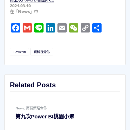
2021-03-10
在「News」中
Facebook
Gmail
Line
LinkedIn
Email
WeChat
Copy
分
Link
享
PowerBI
資料視覺化
Related Posts
News
,
商務策略合作
第九次Power BI桃園小聚