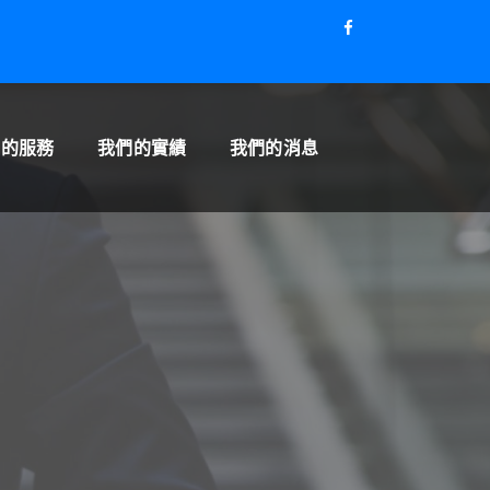
們的服務
我們的實績
我們的消息