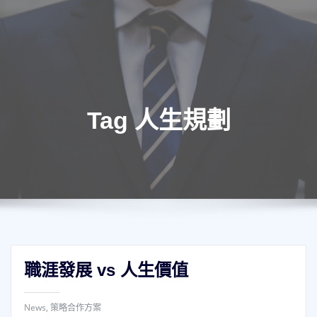
Tag 人生規劃
職涯發展 vs 人生價值
News
,
策略合作方案