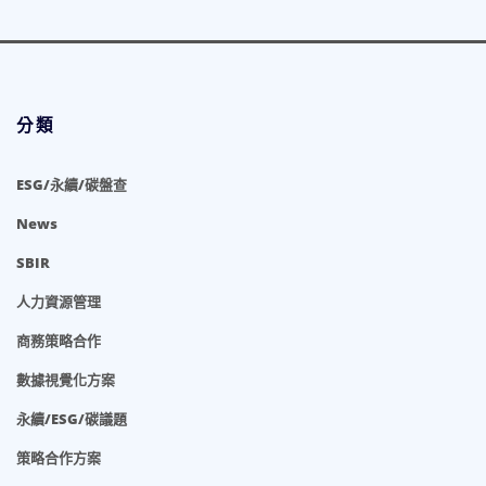
分類
ESG/永續/碳盤查
News
SBIR
人力資源管理
商務策略合作
數據視覺化方案
永續/ESG/碳議題
策略合作方案