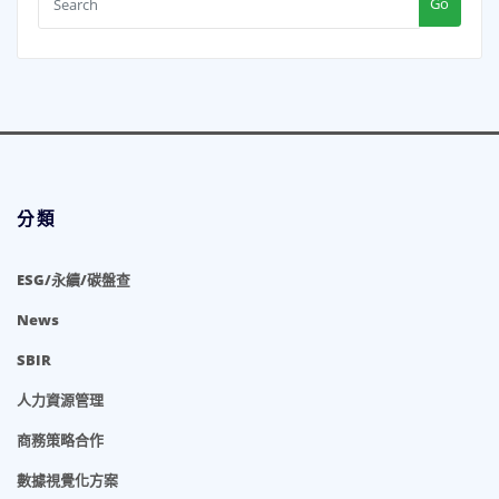
Go
分類
ESG/永續/碳盤查
News
SBIR
人力資源管理
商務策略合作
數據視覺化方案