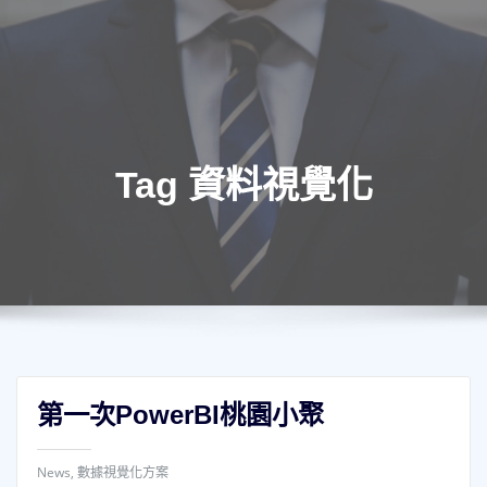
Tag 資料視覺化
第一次PowerBI桃園小聚
News
,
數據視覺化方案