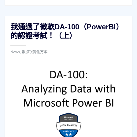
我通過了微軟DA-100（PowerBI）
的認證考試！（上）
News
,
數據視覺化方案