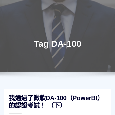
Tag DA-100
我通過了微軟DA-100（PowerBI）
的認證考試！ （下）